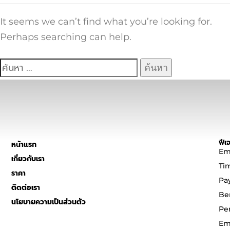
It seems we can’t find what you’re looking for.
Perhaps searching can help.
ฟีเจ
หน้าแรก
Em
เกี่ยวกับเรา
Ti
ราคา
Pa
ติดต่อเรา
Be
นโยบายความเป็นส่วนตัว
Pe
Em