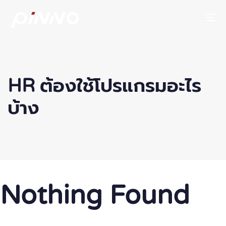
To
HR ต้องใช้โปรแกรมอะไร
บ้าง
Nothing Found