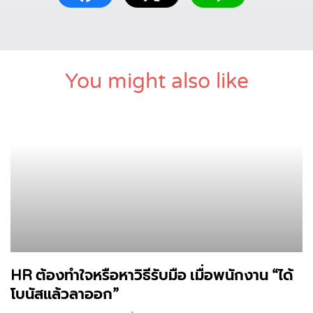
You might also like
HR ต้องทำใจหรือหาวิธีรับมือ เมื่อพนักงาน “ได้
โบนัสแล้วลาออก”