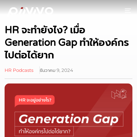
To
HR จะทำยังไง? เมื่อ
Generation Gap ทำให้องค์กร
ไปต่อได้ยาก
HR Podcasts
ธันวาคม 9, 2024