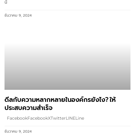
นี่
ธันวาคม 9, 2024
ดีลกับความหลากหลายในองค์กรยังไง? ให้
ประสบความสำเร็จ
FacebookFacebookXTwitterLINELine
ธันวาคม 9, 2024