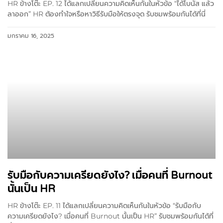
HR ข้างโต๊ะ EP. 12 ได้แลกเปลี่ยนความคิดเห็นกันในหัวข้อ “ได้โบนัส แล้ว
ลาออก” HR ต้องทำใจหรือหาวิธีรับมือให้ตรงจุด รับชมพร้อมกันได้ที่นี่
มกราคม 16, 2025
รับมือกับความเครียดยังไง? เมื่อคนที่ Burnout
นั้นเป็น HR
HR ข้างโต๊ะ EP. 11 ได้แลกเปลี่ยนความคิดเห็นกันในหัวข้อ “รับมือกับ
ความเครียดยังไง? เมื่อคนที่ Burnout นั้นเป็น HR” รับชมพร้อมกันได้ที่