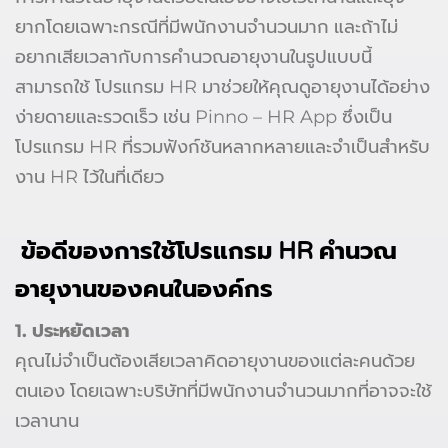
ยากโดยเฉพาะกรณีที่มีพนักงานจำนวนมาก และถ้าไม่
อยากเสียเวลากับการคำนวณอายุงานในรูปแบบนี้
สามารถใช้ โปรแกรม HR มาช่วยให้คุณดูอายุงานได้อย่าง
ง่ายดายและรวดเร็ว เช่น Pinno – HR App ซึ่งเป็น
โปรแกรม HR ที่รวมฟังก์ชันหลากหลายและจำเป็นสำหรับ
งาน HR ไว้ในที่เดียว
ข้อดีของการใช้โปรแกรม HR คำนวณ
อายุงานของคนในองค์กร
1. ประหยัดเวลา
คุณไม่จำเป็นต้องเสียเวลาคิดอายุงานของแต่ละคนด้วย
ตนเอง โดยเฉพาะบริษัทที่มีพนักงานจำนวนมากที่อาจจะใช้
เวลานาน