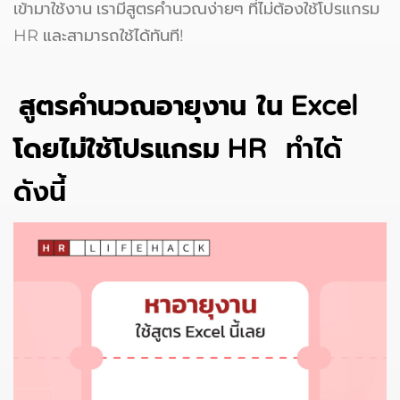
เข้ามาใช้งาน เรามีสูตรคำนวณง่ายๆ ที่ไม่ต้องใช้โปรแกรม
HR และสามารถใช้ได้ทันที!
สูตรคำนวณอายุงาน
ใน Excel
โดยไม่ใช้โปรแกรม HR
ทำได้
ดังนี้