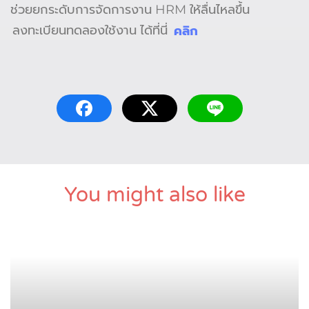
ช่วยยกระดับการจัดการงาน HRM ให้ลื่นไหลขึ้น
ลงทะเบียนทดลองใช้งาน ได้ที่นี่
คลิก
You might also like