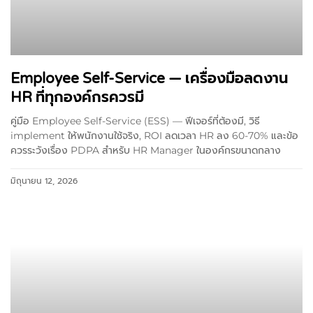
Employee Self-Service — เครื่องมือลดงาน
HR ที่ทุกองค์กรควรมี
คู่มือ Employee Self-Service (ESS) — ฟีเจอร์ที่ต้องมี, วิธี
implement ให้พนักงานใช้จริง, ROI ลดเวลา HR ลง 60-70% และข้อ
ควรระวังเรื่อง PDPA สำหรับ HR Manager ในองค์กรขนาดกลาง
มิถุนายน 12, 2026