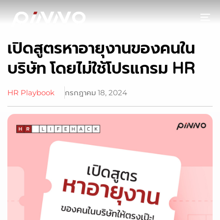
To
เปิดสูตรหาอายุงานของคนใน
บริษัท โดยไม่ใช้โปรแกรม HR
HR Playbook
กรกฎาคม 18, 2024