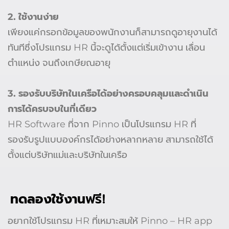
2. ใช้งานง่าย
เพียงแค่กรอกข้อมูลของพนักงานก็สามารถดูอายุงานได้
ทันทีซึ่งโปรแกรม HR นี้จะดูได้ตั้งแต่เริ่มเข้างาน เลื่อน
ตำแหน่ง จนถึงเกษียณอายุ
3. รองรับบริษัทในเครือได้อย่างครอบคลุมและดำเนิน
การได้ครบจบในที่เดียว
HR Software ที่จาก Pinno เป็นโปรแกรม HR ที่
รองรับรูปแบบองค์กรได้อย่างหลากหลาย สามารถใช้ได้
ตั้งแต่บริษัทแม่และบริษัทในเครือ
ทดลองใช้งาน
ฟรี!
อยากใช้โปรแกรม HR ที่เหมาะสมให้ Pinno – HR app