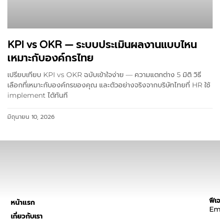
KPI vs OKR — ระบบประเมินผลงานแบบไหน
เหมาะกับองค์กรไทย
เปรียบเทียบ KPI vs OKR ฉบับเข้าใจง่าย — ความแตกต่าง 5 มิติ วิธี
เลือกที่เหมาะกับองค์กรของคุณ และตัวอย่างจริงจากบริษัทไทยที่ HR ใช้
implement ได้ทันที
มิถุนายน 10, 2026
ฟีเจ
หน้าแรก
Em
เกี่ยวกับเรา