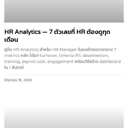
HR Analytics — 7 ตัวเลขที่ HR ต้องดูทุก
เดือน
คู่มือ HR Analytics สำหรับ HR Manager ในองค์กรขนาดกลาง 7
metrics หลัก ได้แก่ turnover, time-to-fill, absenteeism,
training, payroll cost, engagement พร้อมวิธีสร้าง dashboard
ใน 1 สัปดาห์
มิถุนายน 16, 2026