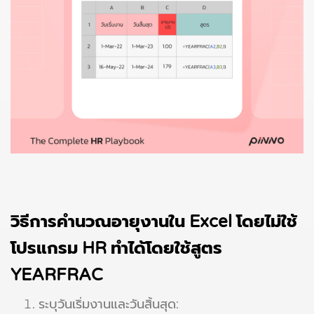
วิธีการคำนวณอายุงานใน Excel โดยไม่ใช้
โปรแกรม HR ทำได้โดยใช้สูตร
YEARFRAC
ระบุวันเริ่มงานและวันสิ้นสุด: