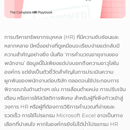
การบริหารทรัพยากรบุคคล (HR) ที่มีความซับซ้อนและ
หลากหลาย มีหนึ่งอย่างที่ดูเหมือนจะเรียบง่ายแต่กลับมี
ความสำคัญอย่างยิ่ง นั่นคือ ‘การคำนวณอายุงานของ
พนักงาน’ ข้อมูลนี้ไม่เพียงแต่บ่งบอกถึงความอาวุโสใน
องค์กร แต่ยังเป็นตัวชี้วัดสำคัญในการประเมินความ
ผูกพันของพนักงานต่อบริษัท ตลอดจนใช้ประกอบการ
พิจารณาในด้านต่างๆ เช่น การเลื่อนตำแหน่ง การปรับเงิน
เดือน หรือการให้สวัสดิการพิเศษ สำหรับผู้ที่เพิ่งก้าวเข้าสู่
วงการ HR หรือผู้ที่ต้องการวิธีการคำนวณที่ง่ายและ
รวดเร็ว การใช้โปรแกรม Microsoft Excel อาจเป็นทาง
เลือกที่น่าสนใจ หากในองค์กรยังไม่ได้นำโปรแกรม HR