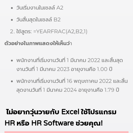
วันเริ่มงานในเซลล์ A2
วันสิ้นสุดในเซลล์ B2
ใช้สูตร: =YEARFRAC(A2,B2,1)
ตัวอย่างในภาพแสดงให้เห็นว่
า
พนักงานที่เริ่มงานวันที่ 1 มีนาคม 2022 และสิ้นสุด
งานวันที่ 1 มีนาคม 2023 อายุงานคือ 1.00 ปี
พนักงานที่เริ่มงานวันที่ 16 พฤษภาคม 2022 และสิ้น
สุดงานวันที่ 1 มีนาคม 2024 อายุงานคือ 1.79 ปี
ไม่อยากวุ่นวายกับ Excel ใช้โปรแกรม
HR หรือ HR Software ช่วยคุณ!