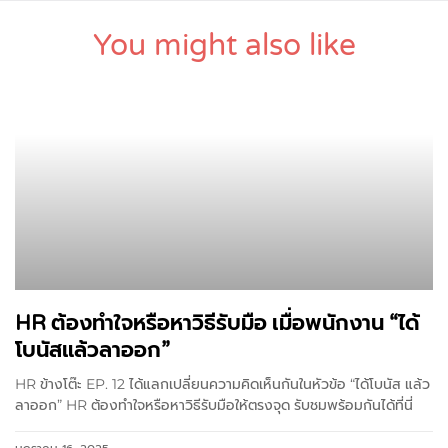
You might also like
HR ต้องทำใจหรือหาวิธีรับมือ เมื่อพนักงาน “ได้
โบนัสแล้วลาออก”
HR ข้างโต๊ะ EP. 12 ได้แลกเปลี่ยนความคิดเห็นกันในหัวข้อ “ได้โบนัส แล้ว
ลาออก” HR ต้องทำใจหรือหาวิธีรับมือให้ตรงจุด รับชมพร้อมกันได้ที่นี่