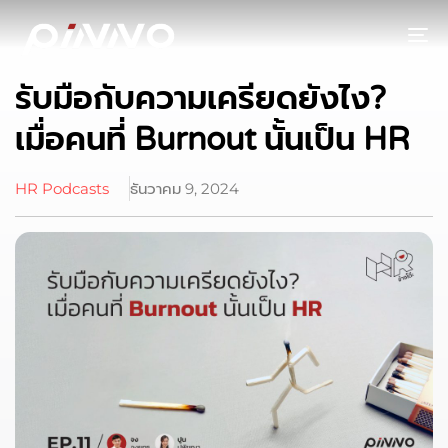
To
รับมือกับความเครียดยังไง?
เมื่อคนที่ Burnout นั้นเป็น HR
HR Podcasts
ธันวาคม 9, 2024