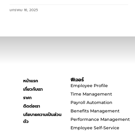
มกราคม 16, 2025
ฟีเจอร์
หน้าแรก
Employee Profile
เกี่ยวกับเรา
Time Management
ราคา
Payroll Automation
ติดต่อเรา
Benefits Management
นโยบายความเป็นส่วน
Performance Management
ตัว
Employee Self-Service