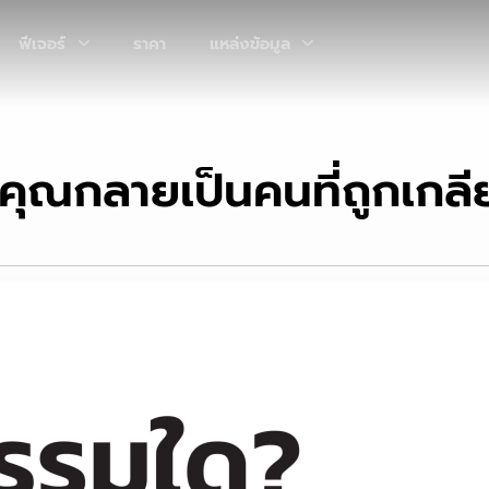
ฟีเจอร์
ราคา
แหล่งข้อมูล
คุณกลายเป็นคนที่ถูกเกล