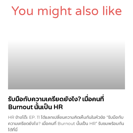
You might also like
รับมือกับความเครียดยังไง? เมื่อคนที่
Burnout นั้นเป็น HR
HR ข้างโต๊ะ EP. 11 ได้แลกเปลี่ยนความคิดเห็นกันในหัวข้อ “รับมือกับ
ความเครียดยังไง? เมื่อคนที่ Burnout นั้นเป็น HR” รับชมพร้อมกัน
ได้ที่นี่