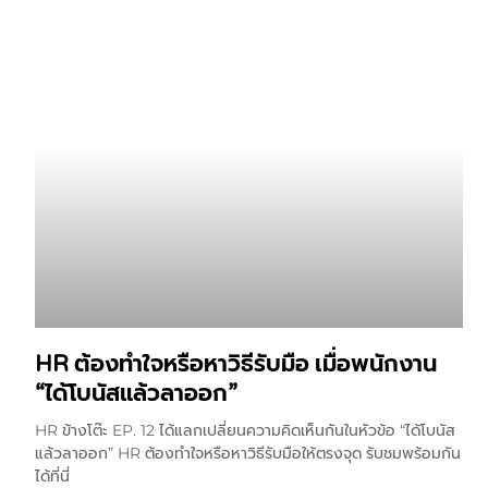
HR ต้องทำใจหรือหาวิธีรับมือ เมื่อพนักงาน
“ได้โบนัสแล้วลาออก”
HR ข้างโต๊ะ EP. 12 ได้แลกเปลี่ยนความคิดเห็นกันในหัวข้อ “ได้โบนัส
แล้วลาออก” HR ต้องทำใจหรือหาวิธีรับมือให้ตรงจุด รับชมพร้อมกัน
ได้ที่นี่