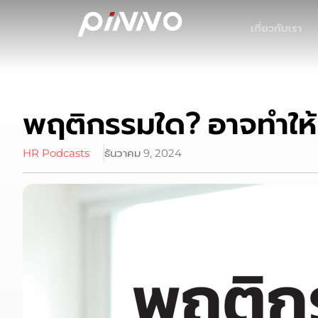
เกี่ยวกับเรา
พฤติกรรมใด? อาจทำให้
HR Podcasts
ธันวาคม 9, 2024