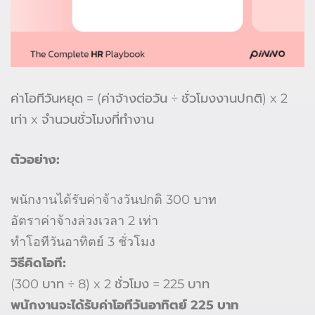
ค่าโอทีวันหยุด = (ค่าจ้างต่อวัน ÷ ชั่วโมงงานปกติ) x 2
เท่า x จำนวนชั่วโมงที่ทำงาน
ตัวอย่าง:
พนักงานได้รับค่าจ้างวันปกติ 300 บาท
อัตราค่าจ้างล่วงเวลา 2 เท่า
ทำโอทีวันอาทิตย์ 3 ชั่วโมง
วิธีคิดโอที:
(300 บาท ÷ 8) x 2 ชั่วโมง = 225 บาท
พนักงานจะได้รับค่าโอทีวันอาทิตย์ 225 บาท