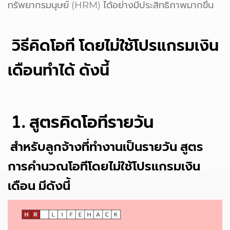
ทรัพยากรมนุษย์ (HRM) ได้อย่างมีประสิทธิภาพมากขึ้น
วิธีคิดโอที โดยไม่ใช้โปรแกรมเงิน
เดือนทำได้ ดังนี้
1. สูตรคิดโอทีรายวัน
สำหรับลูกจ้างที่ทำงานเป็นรายวัน สูตร
การคำนวณโอทีโดยไม่ใช้โปรแกรมเงิน
เดือน มีดังนี้