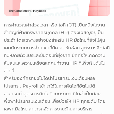
การคำนวณค่าล่วงเวลา หรือ โอที (OT) เป็นหนึ่งในงาน
สำคัญที่ฝ่ายทรัพยากรบุคคล (HR) ต้องเผชิญอยู่เป็น
ประจำ โดยเฉพาะอย่างยิ่งสำหรับ HR มือใหม่ที่ยังไม่คุ้น
เคยกับระบบการคำนวณที่มีความซับซ้อน สูตรการคิดโอที
ที่มีหลายตัวแปรและขั้นตอนที่ยุ่งยาก มักก่อให้เกิดความ
สับสนและความเครียดแก่คนทำงาน HR ที่เพิ่งเริ่มต้นใน
สายนี้
สำหรับองค์กรที่ยังไม่ได้นำโปรแกรมเงินเดือนหรือ
โปรแกรม Payroll เข้ามาใช้ในการคิดโอทีอัตโนมัติ
สามารถนำสูตรการคิดโอทีแบบง่ายๆ ที่ไม่จำเป็นต้อง
พึ่งพาโปรแกรมเงินเดือน เพื่อช่วยให้ HR ทุกระดับ โดย
เฉพาะมือใหม่ สามารถจัดการงานด้านการบริหาร