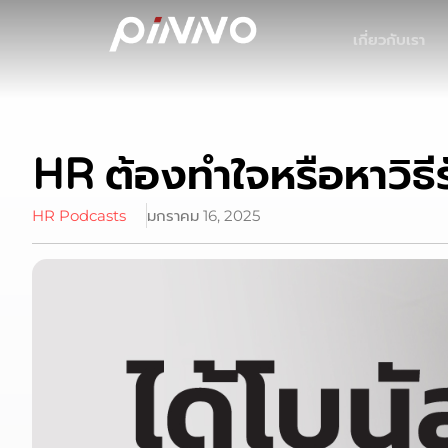
เกี่ยวกับเรา
HR ต้องทำใจหรือหาวิธีร
HR Podcasts
มกราคม 16, 2025