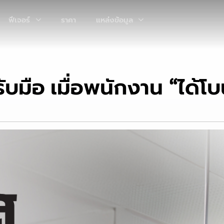
ฟีเจอร์
ราคา
แหล่งข้อมูล
ับมือ เมื่อพนักงาน “ได้