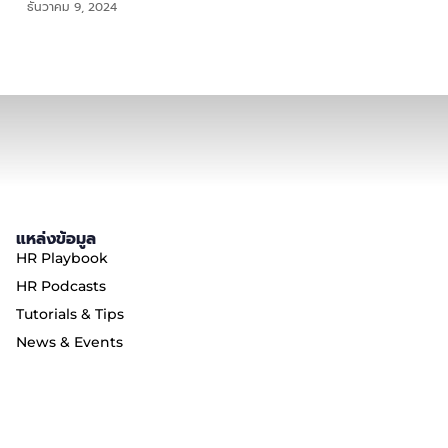
ธันวาคม 9, 2024
แหล่งข้อมูล
HR Playbook
HR Podcasts
Tutorials & Tips
News & Events