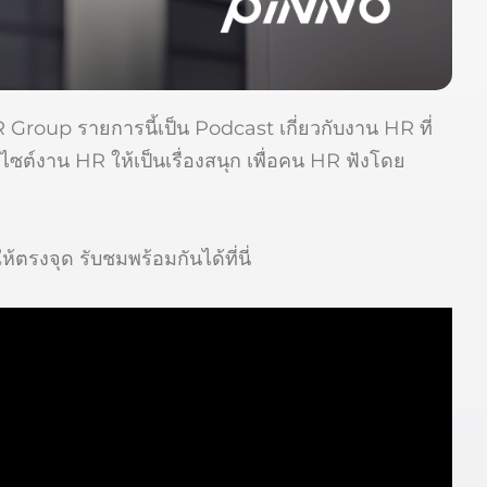
roup รายการนี้เป็น Podcast เกี่ยวกับงาน HR ที่
ซต์งาน HR ให้เป็นเรื่องสนุก เพื่อคน HR ฟังโดย
ตรงจุด รับชมพร้อมกันได้ที่นี่