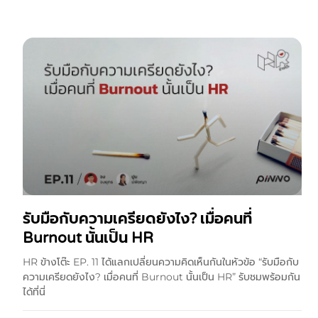
รับมือกับความเครียดยังไง? เมื่อคนที่
Burnout นั้นเป็น HR
HR ข้างโต๊ะ EP. 11 ได้แลกเปลี่ยนความคิดเห็นกันในหัวข้อ “รับมือกับ
ความเครียดยังไง? เมื่อคนที่ Burnout นั้นเป็น HR” รับชมพร้อมกัน
ได้ที่นี่