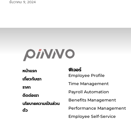
ธันวาคม 9, 2024
ฟีเจอร์
หน้าแรก
Employee Profile
เกี่ยวกับเรา
Time Management
ราคา
Payroll Automation
ติดต่อเรา
Benefits Management
นโยบายความเป็นส่วน
Performance Management
ตัว
Employee Self-Service