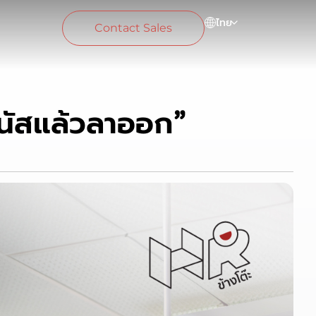
ไทย
Contact Sales
โบนัสแล้วลาออก”